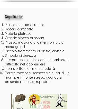
:
Significato
Massa o strato di roccia
Roccia compatta
Materia pietrosa
Grande blocco di roccia
Masso, macigno di dimensioni più o
meno grandi
Piccolo frammento di pietra, ciottolo
Simbolo di durezza
Interpretabile anche come caparbietà o
difficoltà nell'apprendere
Insensibilità d'animo o crudeltà
Parete rocciosa, scoscesa e nuda, di un
monte, e il monte stesso, quando si
presenta roccioso, rupestre