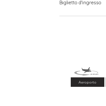
Biglietto d'ingresso
Aeroporto