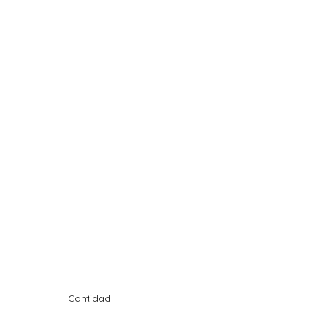
Cantidad