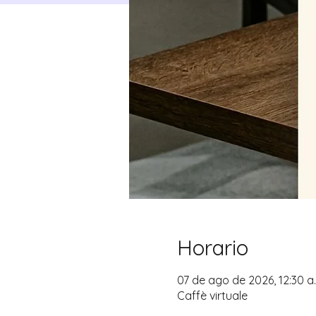
Horario
07 de ago de 2026, 12:30 a. 
Caffè virtuale