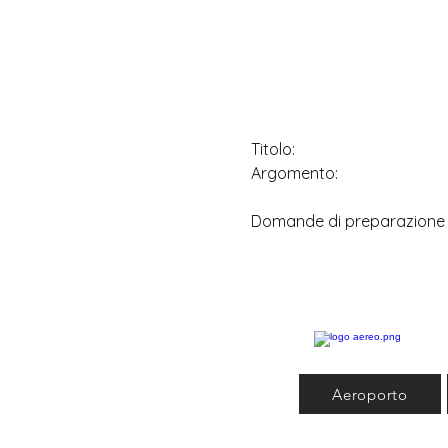
Titolo:
Argomento:
Domande di preparazione
Aeroporto