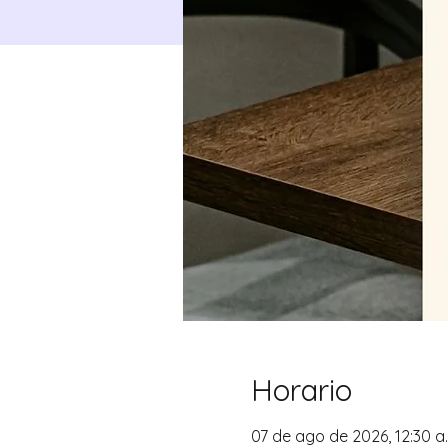
Horario
07 de ago de 2026, 12:30 a. 