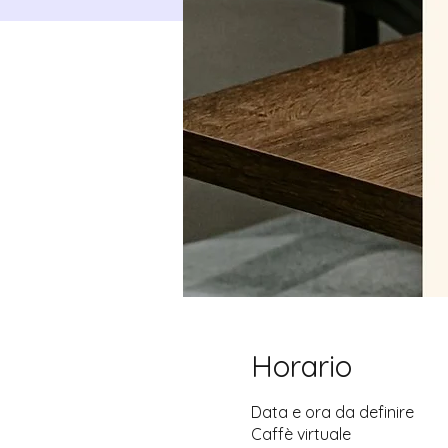
Horario
Data e ora da definire
Caffè virtuale