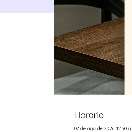
Horario
07 de ago de 2026, 12:30 a. 