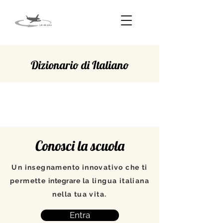
Dizionario di Italiano
COMPRENDERE
Conosci la scuola
Un insegnamento innovativo che ti
permette
integrare
la lingua italiana
nella tua vita.
Entra