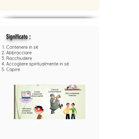
:
Significato
Contenere in sé
Abbracciare
Racchiudere
Accogliere spiritualmente in sé
Capire