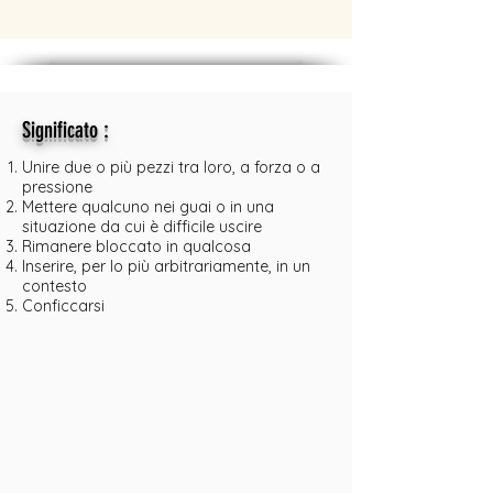
:
Significato
Unire due o più pezzi tra loro, a forza o a
pressione
Mettere qualcuno nei guai o in una
situazione da cui è difficile uscire
Rimanere bloccato in qualcosa
Inserire, per lo più arbitrariamente, in un
contesto
Conficcarsi