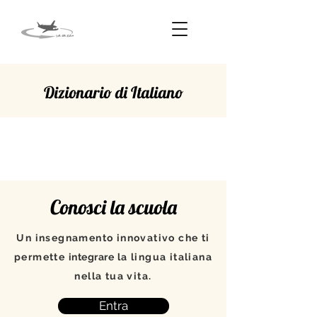
Dizionario di Italiano
INCASTRARE
Conosci la scuola
Un insegnamento innovativo che ti
permette
integrare
la lingua italiana
nella tua vita.
Entra