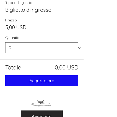
Tipo di biglietto
Biglietto d'ingresso
Prezzo
5,00 USD
Quantità
Totale
0,00 USD
Acquista ora
Aeroporto