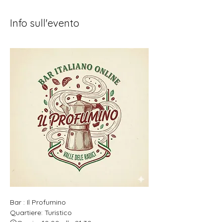
Info sull'evento
Bar : Il Profumino
Quartiere: Turistico