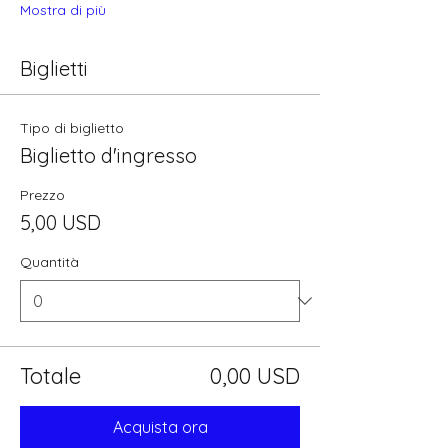
Mostra di più
Biglietti
Tipo di biglietto
Biglietto d'ingresso
Prezzo
5,00 USD
Quantità
Totale
0,00 USD
Acquista ora