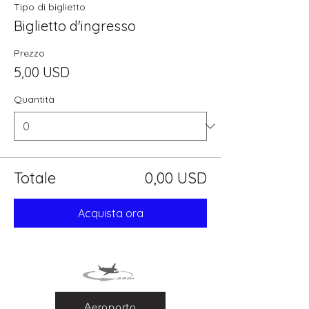
Tipo di biglietto
Biglietto d'ingresso
Prezzo
5,00 USD
Quantità
Totale
0,00 USD
Acquista ora
Aeroporto