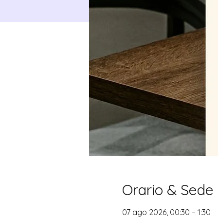
Orario & Sede
07 ago 2026, 00:30 – 1:30