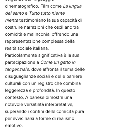
cinematografico. Film come 
La lingua 
del santo
 e 
Tutto tutto niente 
niente
 testimoniano la sua capacità di 
costruire narrazioni che oscillano tra 
comicità e malinconia, offrendo una 
rappresentazione complessa della 
realtà sociale italiana.
Particolarmente significativa è la sua 
partecipazione a 
Come un gatto in 
tangenziale,
 dove affronta il tema delle 
disuguaglianze sociali e delle barriere 
culturali con un registro che combina 
leggerezza e profondità. In questo 
contesto, Albanese dimostra una 
notevole versatilità interpretativa, 
superando i confini della comicità pura 
per avvicinarsi a forme di realismo 
emotivo.