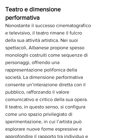
Teatro e dimensione 
performativa
Nonostante il successo cinematografico 
e televisivo, il teatro rimane il fulcro 
della sua attività artistica. Nei suoi 
spettacoli, Albanese propone spesso 
monologhi costruiti come sequenze di 
personaggi, offrendo una 
rappresentazione polifonica della 
società. La dimensione performativa 
consente un’interazione diretta con il 
pubblico, rafforzando il valore 
comunicativo e critico della sua opera.
Il teatro, in questo senso, si configura 
come uno spazio privilegiato di 
sperimentazione, in cui l’artista può 
esplorare nuove forme espressive e 
approfondire il rapporto tra individuo e 