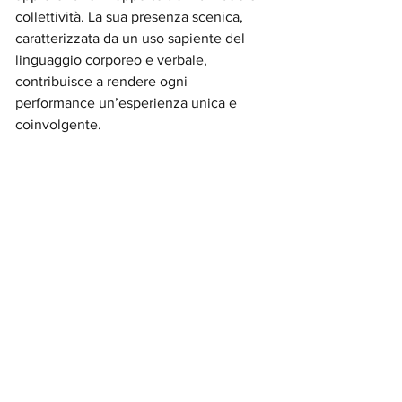
collettività. La sua presenza scenica, 
caratterizzata da un uso sapiente del 
linguaggio corporeo e verbale, 
contribuisce a rendere ogni 
performance un’esperienza unica e 
coinvolgente.