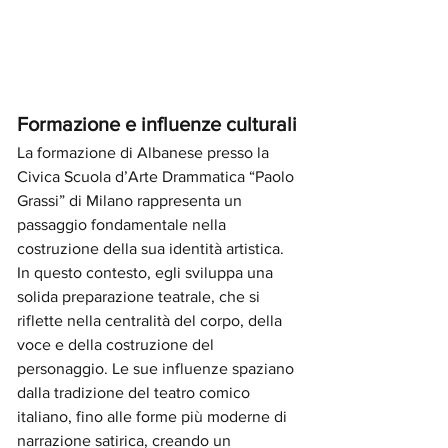
Formazione e influenze culturali
La formazione di Albanese presso la 
Civica Scuola d’Arte Drammatica “Paolo 
Grassi” di Milano rappresenta un 
passaggio fondamentale nella 
costruzione della sua identità artistica. 
In questo contesto, egli sviluppa una 
solida preparazione teatrale, che si 
riflette nella centralità del corpo, della 
voce e della costruzione del 
personaggio. Le sue influenze spaziano 
dalla tradizione del teatro comico 
italiano, fino alle forme più moderne di 
narrazione satirica, creando un 