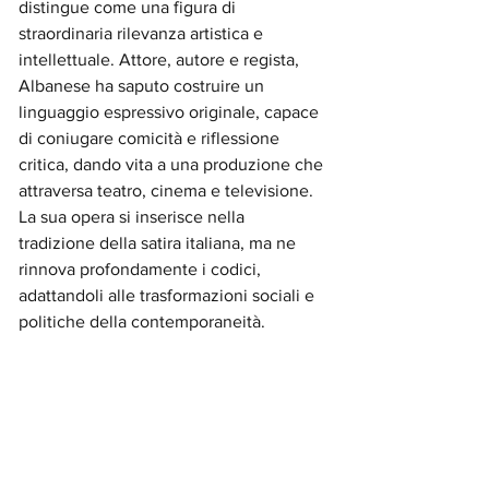
distingue come una figura di 
straordinaria rilevanza artistica e 
intellettuale. Attore, autore e regista, 
Albanese ha saputo costruire un 
linguaggio espressivo originale, capace 
di coniugare comicità e riflessione 
critica, dando vita a una produzione che 
attraversa teatro, cinema e televisione. 
La sua opera si inserisce nella 
tradizione della satira italiana, ma ne 
rinnova profondamente i codici, 
adattandoli alle trasformazioni sociali e 
politiche della contemporaneità.