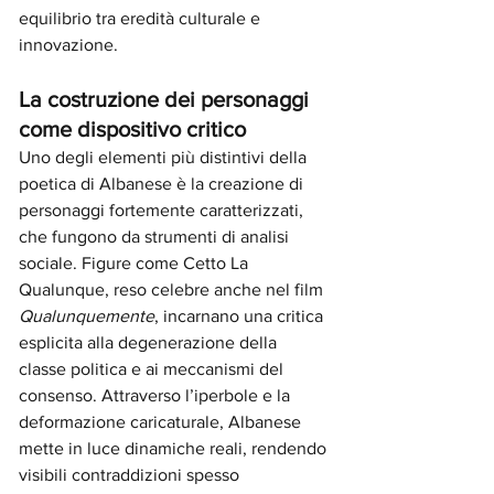
equilibrio tra eredità culturale e 
innovazione.
La costruzione dei personaggi 
come dispositivo critico
Uno degli elementi più distintivi della 
poetica di Albanese è la creazione di 
personaggi fortemente caratterizzati, 
che fungono da strumenti di analisi 
sociale. Figure come Cetto La 
Qualunque, reso celebre anche nel film 
Qualunquemente
, incarnano una critica 
esplicita alla degenerazione della 
classe politica e ai meccanismi del 
consenso. Attraverso l’iperbole e la 
deformazione caricaturale, Albanese 
mette in luce dinamiche reali, rendendo 
visibili contraddizioni spesso 