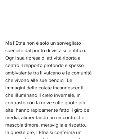
Ma l’Etna non è solo un sorvegliato 
speciale dal punto di vista scientifico. 
Ogni sua ripresa di attività riporta al 
centro il rapporto profondo e spesso 
ambivalente tra il vulcano e le comunità 
che vivono alle sue pendici. Le 
immagini delle colate incandescenti 
che illuminano il cielo invernale, in 
contrasto con la neve sulle quote più 
alte, hanno rapidamente fatto il giro dei 
media, alimentando un racconto che 
mescola timore, meraviglia e rispetto.
In queste ore, l’Etna si conferma un 