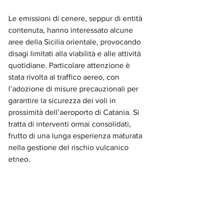
Le emissioni di cenere, seppur di entità 
contenuta, hanno interessato alcune 
aree della Sicilia orientale, provocando 
disagi limitati alla viabilità e alle attività 
quotidiane. Particolare attenzione è 
stata rivolta al traffico aereo, con 
l’adozione di misure precauzionali per 
garantire la sicurezza dei voli in 
prossimità dell’aeroporto di Catania. Si 
tratta di interventi ormai consolidati, 
frutto di una lunga esperienza maturata 
nella gestione del rischio vulcanico 
etneo.