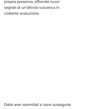
propria presenza, offrendo nuovi 
segnali di un’attività vulcanica in 
costante evoluzione.
Dalle aree sommitali si sono susseguite 