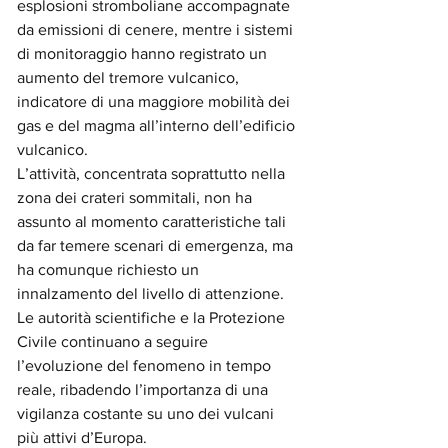
esplosioni stromboliane accompagnate 
da emissioni di cenere, mentre i sistemi 
di monitoraggio hanno registrato un 
aumento del tremore vulcanico, 
indicatore di una maggiore mobilità dei 
gas e del magma all’interno dell’edificio 
vulcanico.
L’attività, concentrata soprattutto nella 
zona dei crateri sommitali, non ha 
assunto al momento caratteristiche tali 
da far temere scenari di emergenza, ma 
ha comunque richiesto un 
innalzamento del livello di attenzione. 
Le autorità scientifiche e la Protezione 
Civile continuano a seguire 
l’evoluzione del fenomeno in tempo 
reale, ribadendo l’importanza di una 
vigilanza costante su uno dei vulcani 
più attivi d’Europa.