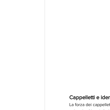
Cappelletti e iden
La forza dei cappellet