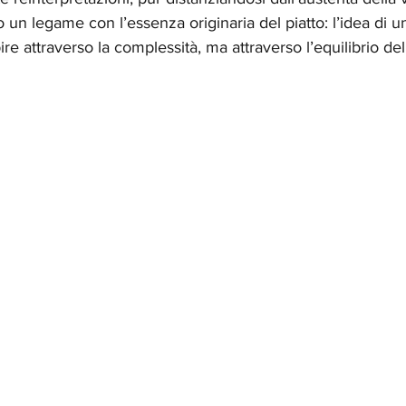
 un legame con l’essenza originaria del piatto: l’idea di u
re attraverso la complessità, ma attraverso l’equilibrio del