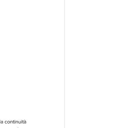
la continuità 