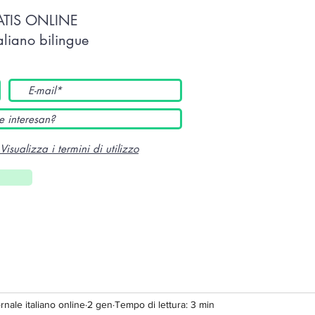
TATIS ONLINE
taliano bilingue
Visualizza i termini di utilizzo
ornale italiano online
2 gen
Tempo di lettura: 3 min