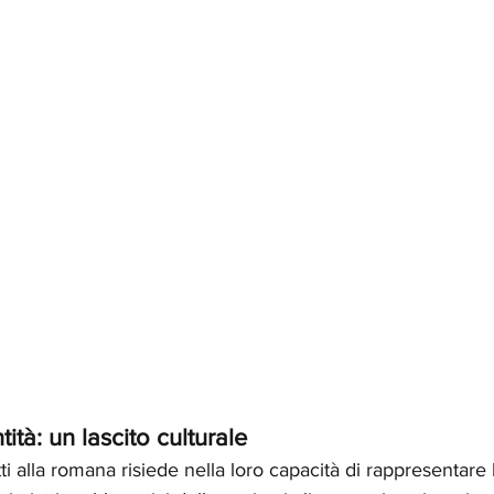
tità: un lascito culturale
ti alla romana risiede nella loro capacità di rappresentare 