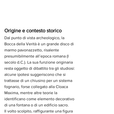
Origine e contesto storico
Dal punto di vista archeologico, la 
Bocca della Verità è un grande disco di 
marmo pavonazzetto, risalente 
presumibilmente all’epoca romana (I 
secolo d.C.). La sua funzione originaria 
resta oggetto di dibattito tra gli studiosi: 
alcune ipotesi suggeriscono che si 
trattasse di un chiusino per un sistema 
fognario, forse collegato alla Cloaca 
Maxima, mentre altre teorie la 
identificano come elemento decorativo 
di una fontana o di un edificio sacro.
Il volto scolpito, raffigurante una figura 