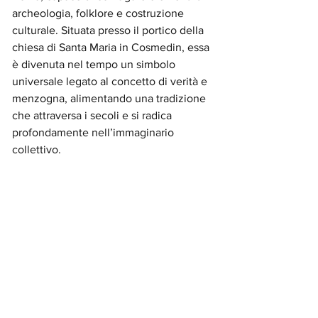
archeologia, folklore e costruzione 
culturale. Situata presso il portico della 
chiesa di Santa Maria in Cosmedin, essa 
è divenuta nel tempo un simbolo 
universale legato al concetto di verità e 
menzogna, alimentando una tradizione 
che attraversa i secoli e si radica 
profondamente nell’immaginario 
collettivo.