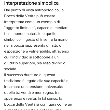
Interpretazione simbolica
Dal punto di vista antropologico, la 
Bocca della Verità può essere 
interpretata come un esempio di 
“oggetto liminale”, capace di mediare 
tra il mondo materiale e quello 
simbolico. Il gesto di inserire la mano 
nella bocca rappresenta un atto di 
esposizione e vulnerabilità, attraverso 
cui l’individuo si sottopone a un 
giudizio superiore, sia esso divino o 
sociale.
Il successo duraturo di questa 
tradizione è legato alla sua capacità di 
incarnare una tensione universale: 
quella tra verità e menzogna, tra 
apparenza e realtà. In tal senso, la 
Bocca della Verità si configura come un 