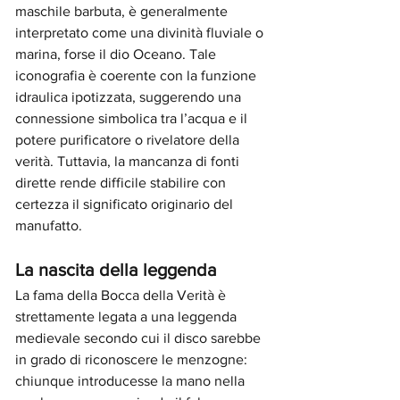
maschile barbuta, è generalmente 
interpretato come una divinità fluviale o 
marina, forse il dio Oceano. Tale 
iconografia è coerente con la funzione 
idraulica ipotizzata, suggerendo una 
connessione simbolica tra l’acqua e il 
potere purificatore o rivelatore della 
verità. Tuttavia, la mancanza di fonti 
dirette rende difficile stabilire con 
certezza il significato originario del 
manufatto.
La nascita della leggenda
La fama della Bocca della Verità è 
strettamente legata a una leggenda 
medievale secondo cui il disco sarebbe 
in grado di riconoscere le menzogne: 
chiunque introducesse la mano nella 