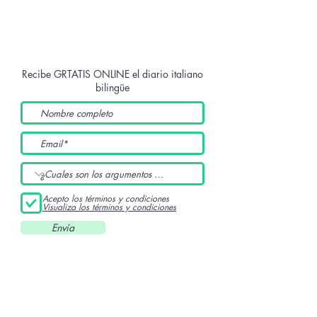
Recibe GRTATIS ONLINE
el diario italiano
bilingüe
Acepto los términos y condiciones
Visualiza los términos y condiciones
Envía