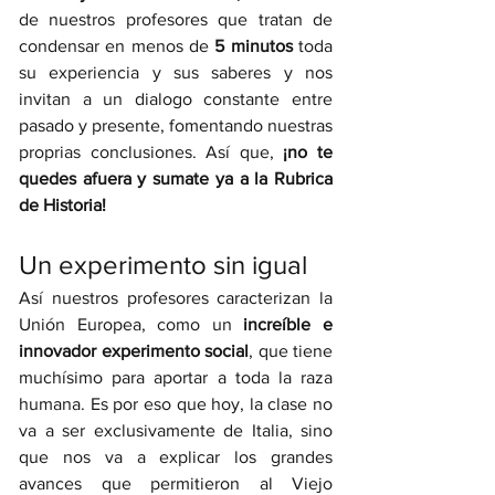
de nuestros profesores que tratan de 
condensar en menos de 
5 minutos 
toda 
su experiencia y sus saberes y nos 
invitan a un dialogo constante entre 
pasado y presente, fomentando nuestras 
proprias conclusiones. Así que, 
¡no te 
quedes afuera y sumate ya a la Rubrica 
de Historia! 
Un experimento sin igual
Así nuestros profesores caracterizan la 
Unión Europea, como un 
increíble e 
innovador experimento social
, que tiene 
muchísimo para aportar a toda la raza 
humana. Es por eso que hoy, la clase no 
va a ser exclusivamente de Italia, sino 
que nos va a explicar los grandes 
avances que permitieron al Viejo 