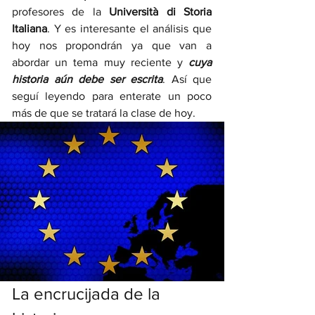
profesores de la 
Università di Storia 
Italiana
. Y es interesante el análisis que 
hoy nos propondrán ya que van a 
abordar un tema muy reciente y 
cuya 
historia aún debe ser escrita
. Así que 
seguí leyendo para enterate un poco 
más de que se tratará la clase de hoy.
La encrucijada de la 