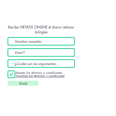
Recibe GRTATIS ONLINE
el diario italiano
bilingüe
Acepto los términos y condiciones
Visualiza los términos y condiciones
Envía