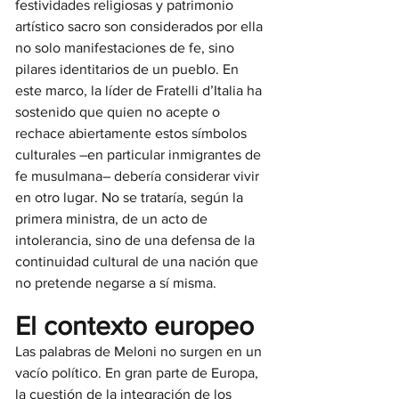
festividades religiosas y patrimonio 
artístico sacro son considerados por ella 
no solo manifestaciones de fe, sino 
pilares identitarios de un pueblo. En 
este marco, la líder de Fratelli d’Italia ha 
sostenido que quien no acepte o 
rechace abiertamente estos símbolos 
culturales –en particular inmigrantes de 
fe musulmana– debería considerar vivir 
en otro lugar. No se trataría, según la 
primera ministra, de un acto de 
intolerancia, sino de una defensa de la 
continuidad cultural de una nación que 
no pretende negarse a sí misma.
El contexto europeo
Las palabras de Meloni no surgen en un 
vacío político. En gran parte de Europa, 
la cuestión de la integración de los 