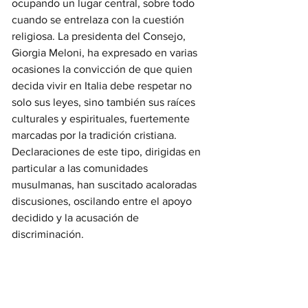
ocupando un lugar central, sobre todo 
cuando se entrelaza con la cuestión 
religiosa. La presidenta del Consejo, 
Giorgia Meloni, ha expresado en varias 
ocasiones la convicción de que quien 
decida vivir en Italia debe respetar no 
solo sus leyes, sino también sus raíces 
culturales y espirituales, fuertemente 
marcadas por la tradición cristiana. 
Declaraciones de este tipo, dirigidas en 
particular a las comunidades 
musulmanas, han suscitado acaloradas 
discusiones, oscilando entre el apoyo 
decidido y la acusación de 
discriminación.