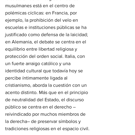
musulmanes está en el centro de 
polémicas cíclicas: en Francia, por 
ejemplo, la prohibición del velo en 
escuelas e instituciones públicas se ha 
justificado como defensa de la laicidad; 
en Alemania, el debate se centra en el 
equilibrio entre libertad religiosa y 
protección del orden social. Italia, con 
un fuerte arraigo católico y una 
identidad cultural que todavía hoy se 
percibe íntimamente ligada al 
cristianismo, aborda la cuestión con un 
acento distinto. Más que en el principio 
de neutralidad del Estado, el discurso 
público se centra en el derecho –
reivindicado por muchos miembros de 
la derecha– de preservar símbolos y 
tradiciones religiosas en el espacio civil.