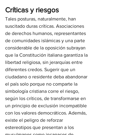
Críticas y riesgos
Tales posturas, naturalmente, han 
suscitado duras críticas. Asociaciones 
de derechos humanos, representantes 
de comunidades islámicas y una parte 
considerable de la oposición subrayan 
que la Constitución italiana garantiza la 
libertad religiosa, sin jerarquías entre 
diferentes credos. Sugerir que un 
ciudadano o residente deba abandonar 
el país solo porque no comparte la 
simbología cristiana corre el riesgo, 
según los críticos, de transformarse en 
un principio de exclusión incompatible 
con los valores democráticos. Además, 
existe el peligro de reforzar 
estereotipos que presentan a los 
musulmanes como incapaces de 