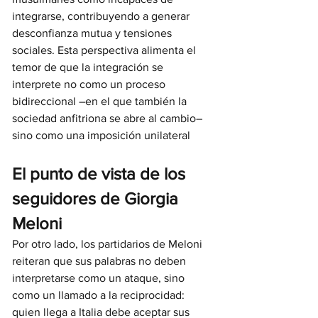
integrarse, contribuyendo a generar 
desconfianza mutua y tensiones 
sociales. Esta perspectiva alimenta el 
temor de que la integración se 
interprete no como un proceso 
bidireccional –en el que también la 
sociedad anfitriona se abre al cambio– 
sino como una imposición unilateral
El punto de vista de los 
seguidores de Giorgia 
Meloni
Por otro lado, los partidarios de Meloni 
reiteran que sus palabras no deben 
interpretarse como un ataque, sino 
como un llamado a la reciprocidad: 
quien llega a Italia debe aceptar sus 