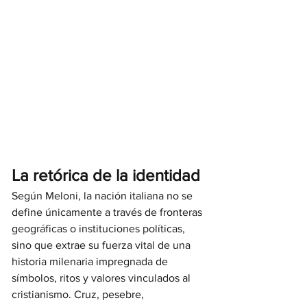
La retórica de la identidad
Según Meloni, la nación italiana no se 
define únicamente a través de fronteras 
geográficas o instituciones políticas, 
sino que extrae su fuerza vital de una 
historia milenaria impregnada de 
símbolos, ritos y valores vinculados al 
cristianismo. Cruz, pesebre, 