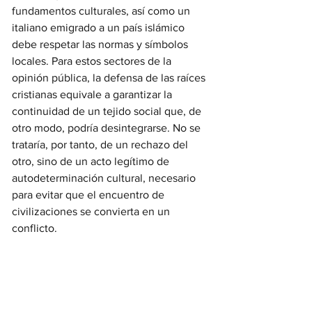
fundamentos culturales, así como un 
italiano emigrado a un país islámico 
debe respetar las normas y símbolos 
locales. Para estos sectores de la 
opinión pública, la defensa de las raíces 
cristianas equivale a garantizar la 
continuidad de un tejido social que, de 
otro modo, podría desintegrarse. No se 
trataría, por tanto, de un rechazo del 
otro, sino de un acto legítimo de 
autodeterminación cultural, necesario 
para evitar que el encuentro de 
civilizaciones se convierta en un 
conflicto.