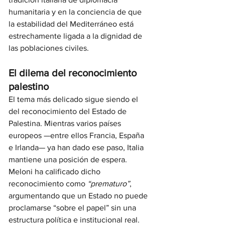
humanitaria y en la conciencia de que 
la estabilidad del Mediterráneo está 
estrechamente ligada a la dignidad de 
las poblaciones civiles.
El dilema del reconocimiento 
palestino
El tema más delicado sigue siendo el 
del reconocimiento del Estado de 
Palestina. Mientras varios países 
europeos —entre ellos Francia, España 
e Irlanda— ya han dado ese paso, Italia 
mantiene una posición de espera. 
Meloni ha calificado dicho 
reconocimiento como 
“prematuro”
, 
argumentando que un Estado no puede 
proclamarse “sobre el papel” sin una 
estructura política e institucional real.