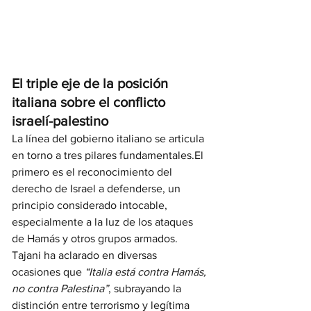
El triple eje de la posición 
italiana sobre el conflicto 
israelí-palestino
La línea del gobierno italiano se articula 
en torno a tres pilares fundamentales.El 
primero es el reconocimiento del 
derecho de Israel a defenderse, un 
principio considerado intocable, 
especialmente a la luz de los ataques 
de Hamás y otros grupos armados. 
Tajani ha aclarado en diversas 
ocasiones que 
“Italia está contra Hamás, 
no contra Palestina”
, subrayando la 
distinción entre terrorismo y legítima 