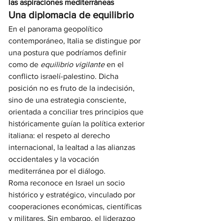
las aspiraciones mediterráneas
Una diplomacia de equilibrio
En el panorama geopolítico 
contemporáneo, Italia se distingue por 
una postura que podríamos definir 
como de 
equilibrio vigilante
 en el 
conflicto israelí-palestino. Dicha 
posición no es fruto de la indecisión, 
sino de una estrategia consciente, 
orientada a conciliar tres principios que 
históricamente guían la política exterior 
italiana: el respeto al derecho 
internacional, la lealtad a las alianzas 
occidentales y la vocación 
mediterránea por el diálogo.
Roma reconoce en Israel un socio 
histórico y estratégico, vinculado por 
cooperaciones económicas, científicas 
y militares. Sin embargo, el liderazgo 