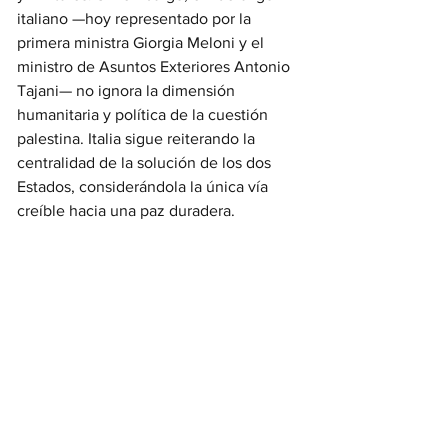
italiano —hoy representado por la 
primera ministra Giorgia Meloni y el 
ministro de Asuntos Exteriores Antonio 
Tajani— no ignora la dimensión 
humanitaria y política de la cuestión 
palestina. Italia sigue reiterando la 
centralidad de la solución de los dos 
Estados, considerándola la única vía 
creíble hacia una paz duradera.