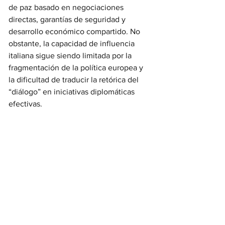
de paz basado en negociaciones 
directas, garantías de seguridad y 
desarrollo económico compartido. No 
obstante, la capacidad de influencia 
italiana sigue siendo limitada por la 
fragmentación de la política europea y 
la dificultad de traducir la retórica del 
“diálogo” en iniciativas diplomáticas 
efectivas.