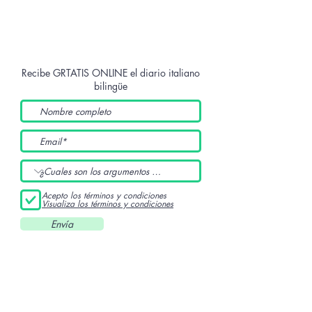
Recibe GRTATIS ONLINE
el diario italiano
bilingüe
Acepto los términos y condiciones
Visualiza los términos y condiciones
Envía