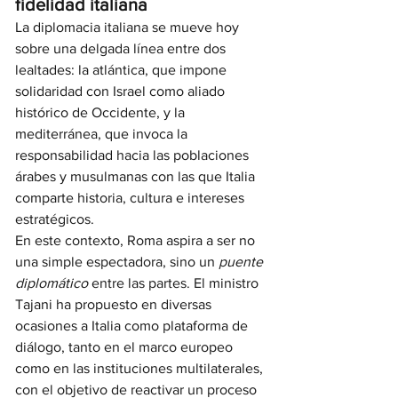
fidelidad italiana
La diplomacia italiana se mueve hoy 
sobre una delgada línea entre dos 
lealtades: la atlántica, que impone 
solidaridad con Israel como aliado 
histórico de Occidente, y la 
mediterránea, que invoca la 
responsabilidad hacia las poblaciones 
árabes y musulmanas con las que Italia 
comparte historia, cultura e intereses 
estratégicos.
En este contexto, Roma aspira a ser no 
una simple espectadora, sino un 
puente 
diplomático
 entre las partes. El ministro 
Tajani ha propuesto en diversas 
ocasiones a Italia como plataforma de 
diálogo, tanto en el marco europeo 
como en las instituciones multilaterales, 
con el objetivo de reactivar un proceso 