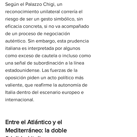
Según el Palazzo Chigi, un 
reconocimiento unilateral correría el 
riesgo de ser un gesto simbólico, sin 
eficacia concreta, si no va acompañado 
de un proceso de negociación 
auténtico. Sin embargo, esta prudencia 
italiana es interpretada por algunos 
como exceso de cautela o incluso como 
una señal de subordinación a la línea 
estadounidense. Las fuerzas de la 
oposición piden un acto político más 
valiente, que reafirme la autonomía de 
Italia dentro del escenario europeo e 
internacional.
Entre el Atlántico y el 
Mediterráneo: la doble 