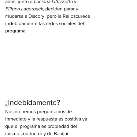
años, junto a 
Luciana Littizzetto
 y 
Filippa Lagerback
, deciden parar y 
mudarse a Discory, pero la Rai oscurece 
indebidamente las redes sociales del 
programa.
¿Indebidamente?
Nos no hemos preguntamos de 
inmediato y la respuesta es positiva ya 
que el programa es propiedad del 
mismo conductor y de Banijai.