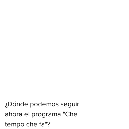
¿Dónde podemos seguir 
ahora el programa "Che 
tempo che fa"?