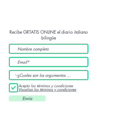
Recibe GRTATIS ONLINE
el diario italiano
bilingüe
Acepto los términos y condiciones
Visualiza los términos y condiciones
Envía