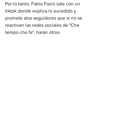
Por lo tanto, Fabio Fazio sale con un 
tiktok donde explica lo sucedido y 
promete alos seguidores que si no se 
reactivan las redes sociales de "Che 
tempo che fa", harán otros.