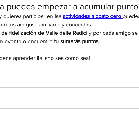
a puedes empezar a acumular punto
 quieres participar en las 
actividades a costo cero
puedes
n tus amigos, familiares y conocidos.
de fidelización de Valle delle Radici
 y por cada amigo se 
 un evento o encuentro 
tu sumarás puntos.
pena aprender Italiano sea como sea!