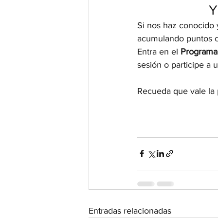
Y
Si nos haz conocido y
acumulando puntos co
Entra en el 
Programa 
sesión o participe a
Recueda que vale la 
Entradas relacionadas