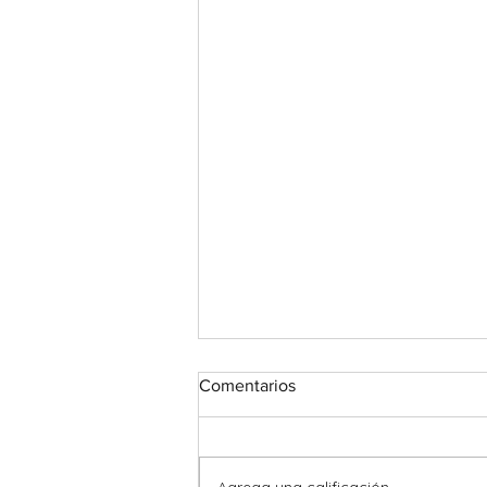
Comentarios
Agrega una calificación