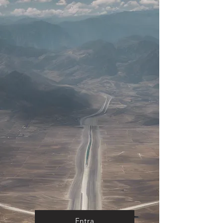
Entra