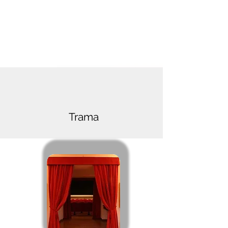
Trama