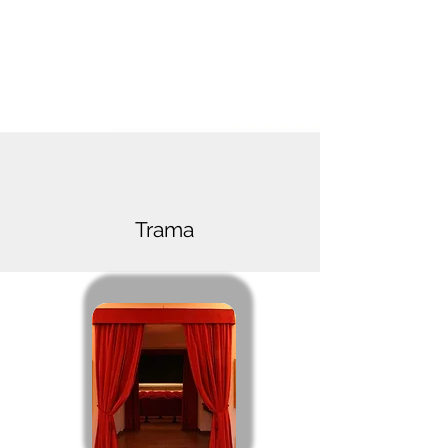
Trama