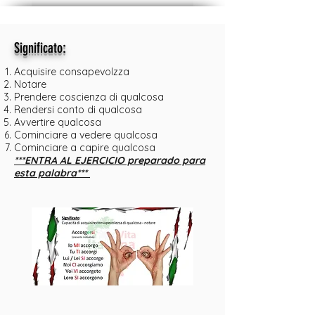
:
Significato
Acquisire consapevolzza
Notare
Prendere coscienza di qualcosa
Rendersi conto di qualcosa
Avvertire qualcosa
Cominciare a vedere qualcosa
Cominciare a capire qualcosa
***ENTRA AL EJERCICIO preparado para
esta palabra***