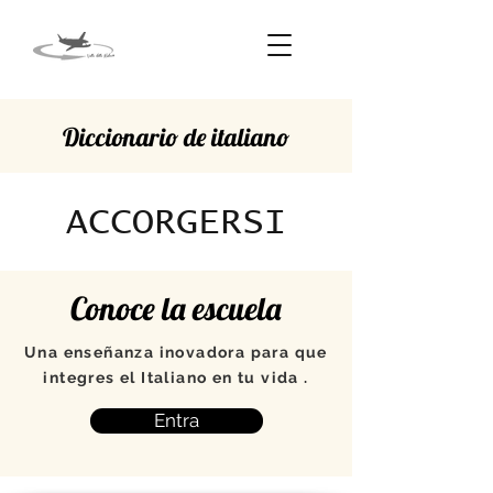
Diccionario de italiano
ACCORGERSI
Conoce la escuela
Una enseñanza inovadora para que
integres el Italiano en tu vida .
Entra