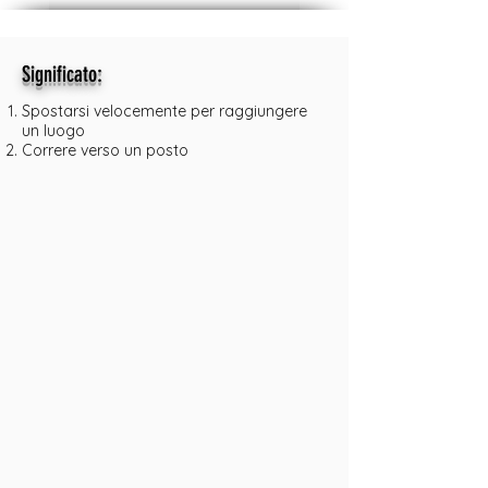
:
Significato
Spostarsi velocemente per raggiungere
un luogo
Correre verso un posto