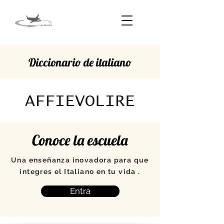
Diccionario de italiano
AFFIEVOLIRE
Conoce la escuela
Una enseñanza inovadora para que
integres el Italiano en tu vida .
Entra