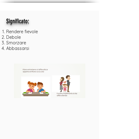
:
Significato
Rendere fievole
Debole
Smorzare
Abbassarsi