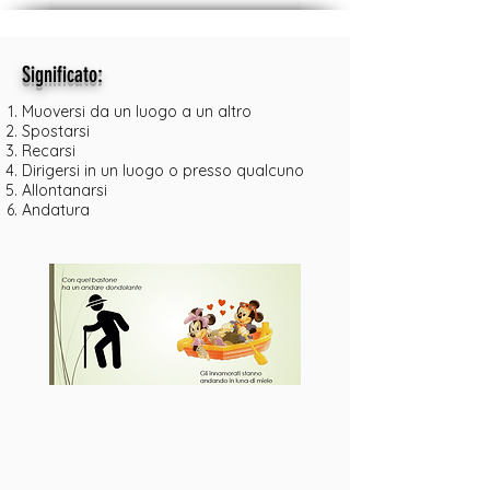
:
Significato
Muoversi da un luogo a un altro
Spostarsi
Recarsi
Dirigersi in un luogo o presso qualcuno
Allontanarsi
Andatura