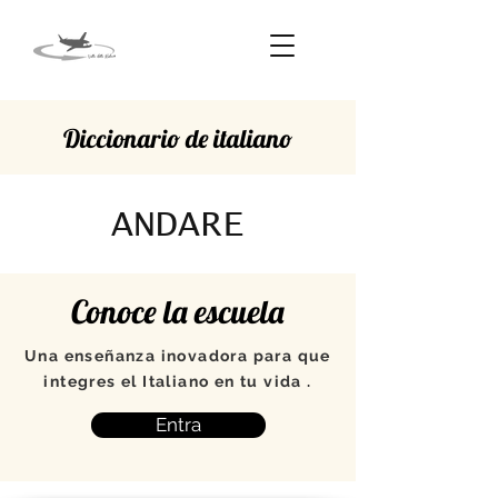
Diccionario de italiano
ANDARE
Conoce la escuela
Una enseñanza inovadora para que
integres el Italiano en tu vida .
Entra