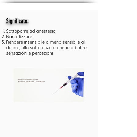
:
Significato
Sottoporre ad anestesia
Narcotizzare
Rendere insensibile o meno sensibile al
dolore, alla sofferenza o anche ad altre
sensazioni e percezioni