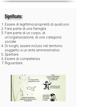
:
Significato
Essere di legittima proprietà di qualcuno
Fare parte di una famiglia
Fare parte di un corpo, di
un’organizzazione, di una categoria
sociale
Di luoghi, essere incluso nel territorio
soggetto a un ente amministrativo
Spettare
Essere di competenza
Riguardare