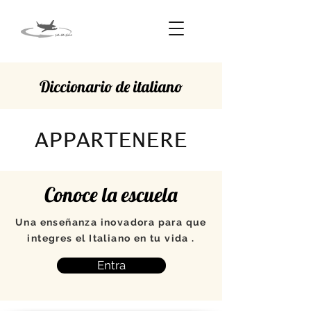
Diccionario de italiano
APPARTENERE
Conoce la escuela
Una enseñanza inovadora para que
integres el Italiano en tu vida .
Entra