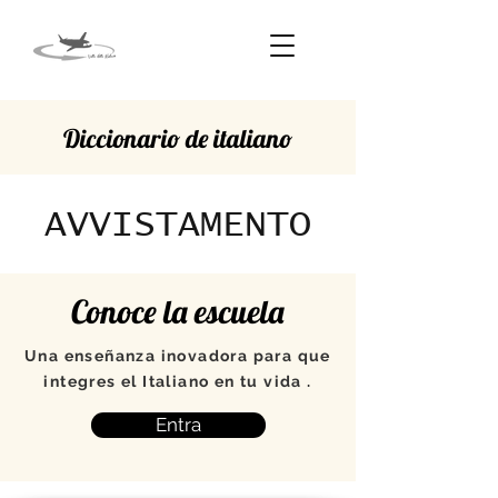
Diccionario de italiano
AVVISTAMENTO
Conoce la escuela
Una enseñanza inovadora para que
integres el Italiano en tu vida .
Entra