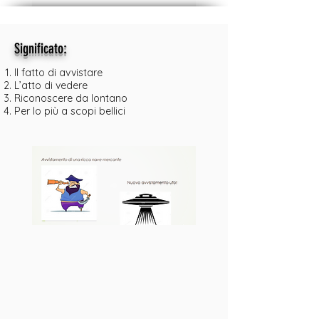
:
Significato
Il fatto di avvistare
L’atto di vedere
Riconoscere da lontano
Per lo più a scopi bellici