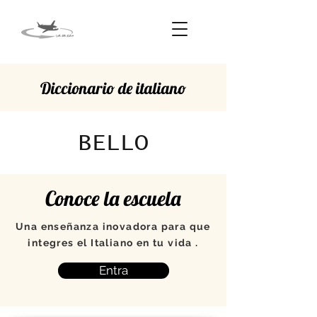
Diccionario de italiano
BELLO
Conoce la escuela
Una enseñanza inovadora para que
integres el Italiano en tu vida .
Entra