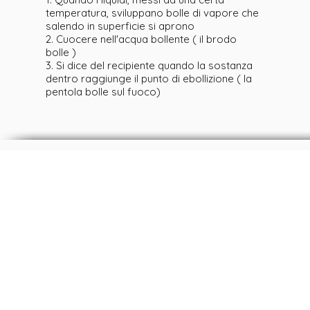
temperatura, sviluppano bolle di vapore che
salendo in superficie si aprono
2. Cuocere nell'acqua bollente ( il brodo
bolle )
3. Si dice del recipiente quando la sostanza
dentro raggiunge il punto di ebollizione ( la
pentola bolle sul fuoco)