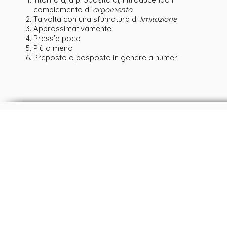
complemento di
argomento
Talvolta con una sfumatura di
limitazione
Approssimativamente
Press'a poco
Più o meno
Preposto o posposto in genere a numeri