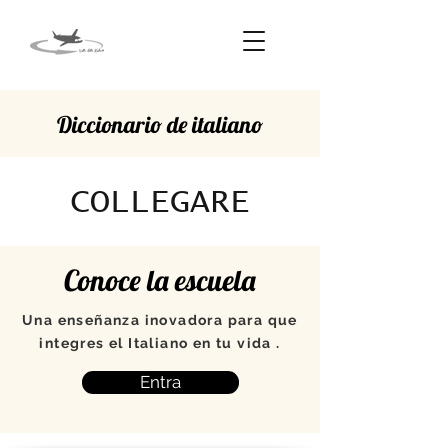
Diccionario de italiano
COLLEGARE
Conoce la escuela
Una enseñanza inovadora para que
integres el Italiano en tu vida .
Entra