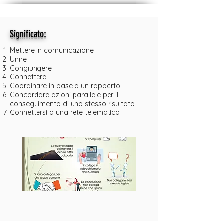
:
Significato
Mettere in comunicazione
Unire
Congiungere
Connettere
Coordinare in base a un rapporto
Concordare azioni parallele per il
conseguimento di uno stesso risultato
Connettersi a una rete telematica