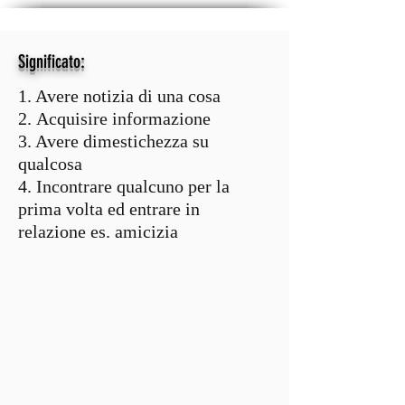
:
Significato
1. Avere notizia di una cosa
2. Acquisire informazione
3. Avere dimestichezza su
qualcosa
4. Incontrare qualcuno per la
prima volta ed entrare in
relazione es. amicizia