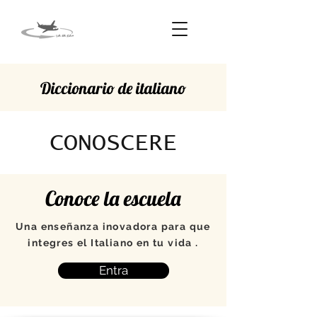
Diccionario de italiano
CONOSCERE
Conoce la escuela
Una enseñanza inovadora para que
integres el Italiano en tu vida .
Entra