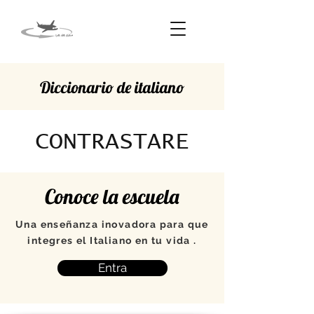
Diccionario de italiano
CONTRASTARE
Conoce la escuela
Una enseñanza inovadora para que
integres el Italiano en tu vida .
Entra