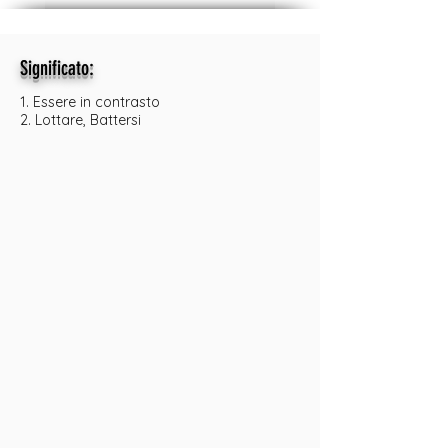
:
Significato
1. Essere in contrasto
2. Lottare, Battersi