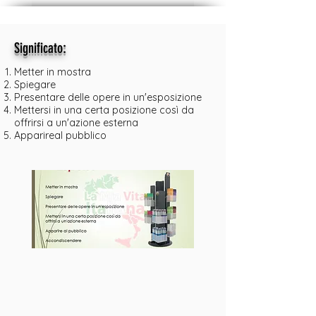
:
Significato
Metter in mostra
Spiegare
Presentare delle opere in un'esposizione
Mettersi in una certa posizione così da
offrirsi a un'azione esterna
Apparireal pubblico