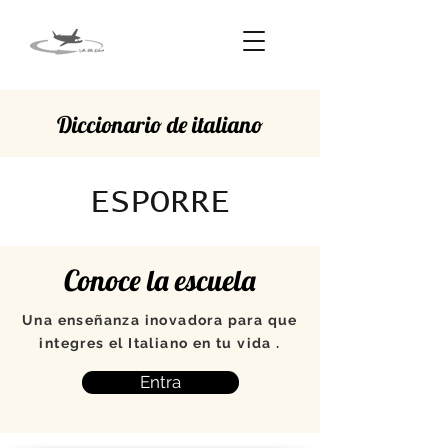
Diccionario de italiano
ESPORRE
Conoce la escuela
Una enseñanza inovadora para que
integres el Italiano en tu vida .
Entra