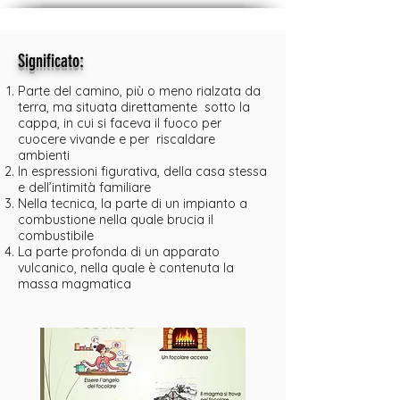
:
Significato
Parte del camino, più o meno rialzata da
terra, ma situata direttamente sotto la
cappa, in cui si faceva il fuoco per
cuocere vivande e per riscaldare
ambienti
In espressioni figurativa, della casa stessa
e dell’intimità familiare
Nella tecnica, la parte di un impianto a
combustione nella quale brucia il
combustibile
La parte profonda di un apparato
vulcanico, nella quale è contenuta la
massa magmatica