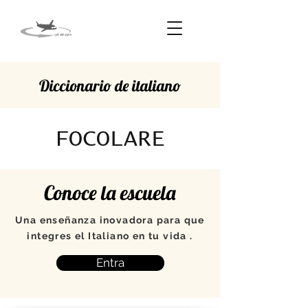
Diccionario de italiano
FOCOLARE
Conoce la escuela
Una enseñanza inovadora para que
integres el Italiano en tu vida .
Entra