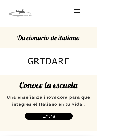
Diccionario de italiano
GRIDARE
Conoce la escuela
Una enseñanza inovadora para que
integres el Italiano en tu vida .
Entra