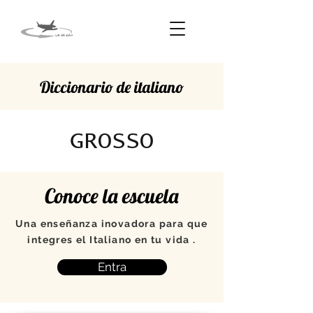
Diccionario de italiano
GROSSO
Conoce la escuela
Una enseñanza inovadora para que
integres el Italiano en tu vida .
Entra