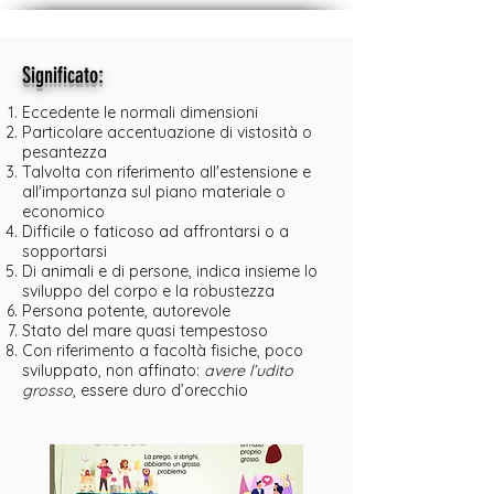
:
Significato
Eccedente le normali dimensioni
Particolare accentuazione di vistosità o
pesantezza
Talvolta con riferimento all'estensione e
all'importanza sul piano materiale o
economico
Difficile o faticoso ad affrontarsi o a
sopportarsi
Di animali e di persone, indica insieme lo
sviluppo del corpo e la robustezza
Persona potente, autorevole
Stato del mare quasi tempestoso
Con riferimento a facoltà fisiche, poco
sviluppato, non affinato:
avere l’udito
grosso
, essere duro d’orecchio