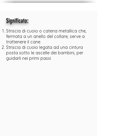
:
Significato
Striscia di cuoio o catena metallica che,
fermata a un anello del collare, serve a
trattenere il cane
Striscia di cuoio legata ad una cintura
posta sotto le ascelle dei bambini, per
guidarli nei primi passi