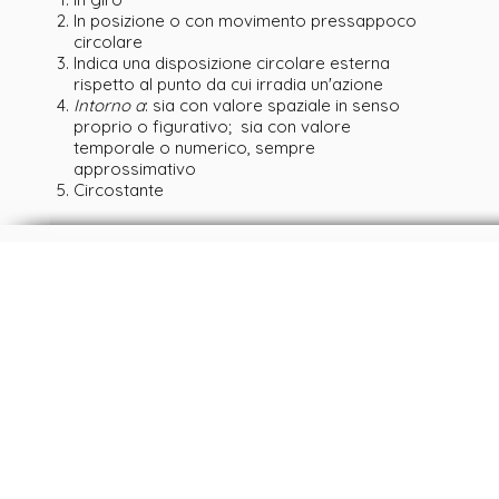
In posizione o con movimento pressappoco
circolare
Indica una disposizione circolare esterna
rispetto al punto da cui irradia un'azione
Intorno a
: sia con valore spaziale in senso
proprio o figurativo; sia con valore
temporale o numerico, sempre
approssimativo
Circostante