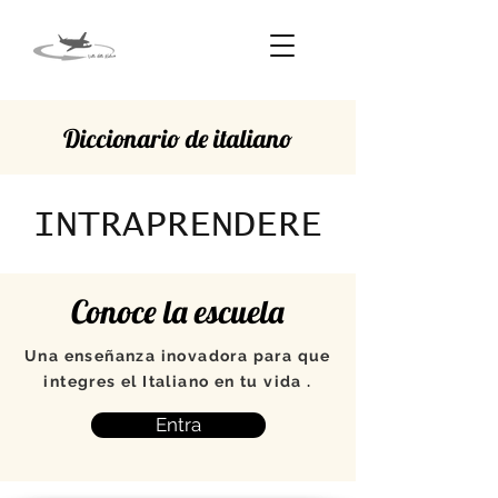
Diccionario de italiano
INTRAPRENDERE
Conoce la escuela
Una enseñanza inovadora para que
integres el Italiano en tu vida .
Entra