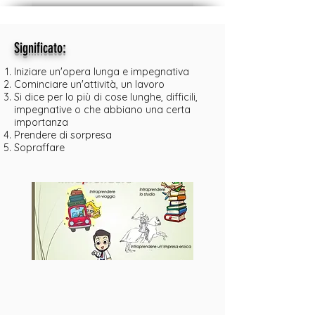
:
Significato
Iniziare un'opera lunga e impegnativa
Cominciare un'attività, un lavoro
Si dice per lo più di cose lunghe, difficili,
impegnative o che abbiano una certa
importanza
Prendere di sorpresa
Sopraffare