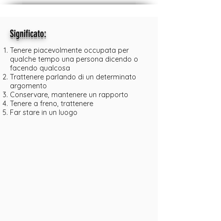
:
Significato
Tenere piacevolmente occupata per
qualche tempo una persona dicendo o
facendo qualcosa
Trattenere parlando di un determinato
argomento
Conservare, mantenere un rapporto
Tenere a freno, trattenere
Far stare in un luogo