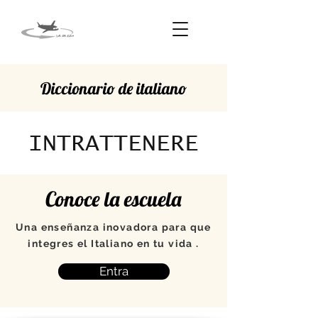
Diccionario de italiano
INTRATTENERE
Conoce la escuela
Una enseñanza inovadora para que
integres el Italiano en tu vida .
Entra