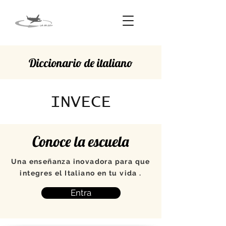
Diccionario de italiano
INVECE
Conoce la escuela
Una enseñanza inovadora para que
integres el Italiano en tu vida .
Entra