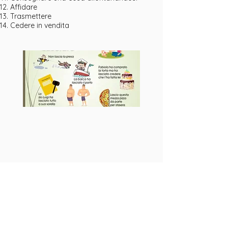
Affidare
Trasmettere
Cedere in vendita