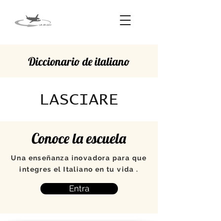
Diccionario de italiano
LASCIARE
Conoce la escuela
Una enseñanza inovadora para que
integres el Italiano en tu vida .
Entra