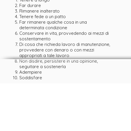
Far durare
Rimanere inalterato
Tenere fede a un patto
Far rimanere qualche cosa in una
determinata condizione
Conservare in vita, provvedendo ai mezzi di
sostentamento
Di cosa che richieda lavoro di manutenzione,
provvedere con denaro o con mezzi
appropriati a tale lavoro
Non disdire, persistere in una opinione,
seguitare a sostenerla
Adempiere
Soddisfare