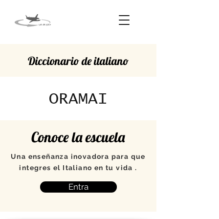
Diccionario de italiano
ORAMAI
Conoce la escuela
Una enseñanza inovadora para que
integres el Italiano en tu vida .
Entra